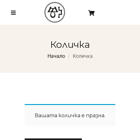
Количка
Начало
Количка
Вашата количка е празна.