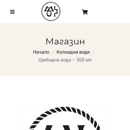
Магазин
Начало
Колоидни води
Сребърна вода – 500 мл