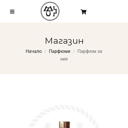
Магазин
Начало
Парфюми
Парфюм за
нея