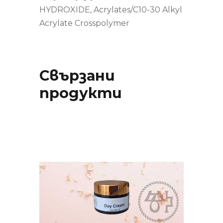
HYDROXIDE, Acrylates/C10-30 Alkyl
Acrylate Crosspolymer
Свързани
продукти