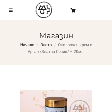
Магазин
Начало
Злато
Околоочен крем с
Арган /Златна Серия/ – 20мл.