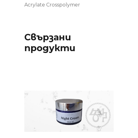
Acrylate Crosspolymer
Свързани
продукти