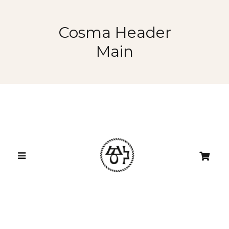
Cosma Header
Main