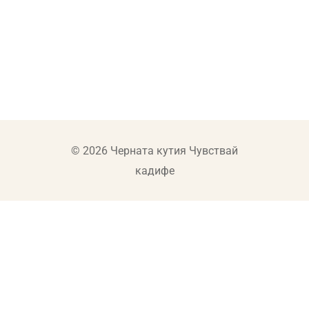
© 2026 Черната кутия Чувствай
кадифе